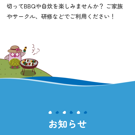
切ってBBQや自炊を楽しみませんか？
ご家族
やサークル、研修などでご利用ください！
お知らせ