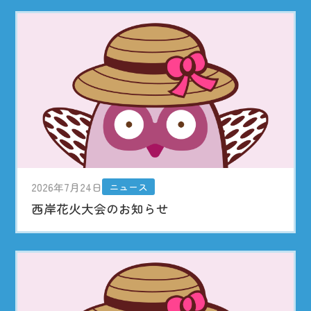
2026年7月24日
ニュース
西岸花火大会のお知らせ