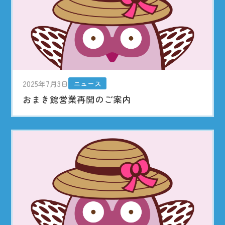
2025年7月3日
ニュース
おまき館営業再開のご案内