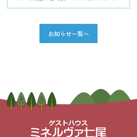
お知らせ一覧へ