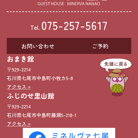
075-257-5617
Tel.
お問い合わせ
ご予約
おまき館
〒929-2214
石川県七尾市中島町小牧カ5-8
アクセス
ふじのせ里山館
〒929-2214
石川県七尾市中島町藤瀬5-218-1
アクセス